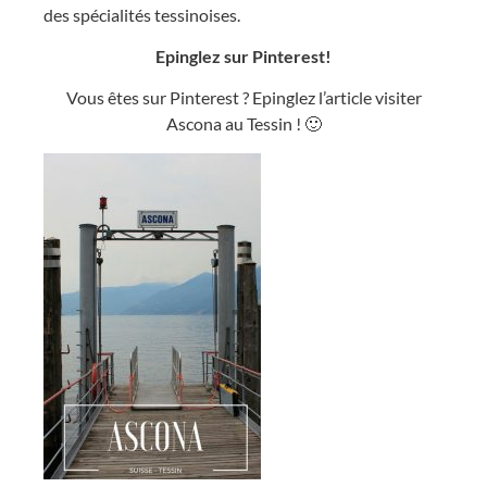
des spécialités tessinoises.
Epinglez sur Pinterest!
Vous êtes sur Pinterest ? Epinglez l’article visiter
Ascona au Tessin ! 🙂