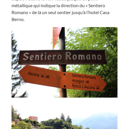
métallique qui indique la direction du « Sentiero
Romano » de là un seul sentier jusqu’à l’hotel Casa
Berno.