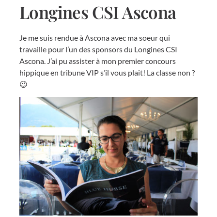
Longines CSI Ascona
Je me suis rendue à Ascona avec ma soeur qui
travaille pour l’un des sponsors du Longines CSI
Ascona. J’ai pu assister à mon premier concours
hippique en tribune VIP s’il vous plait! La classe non ?
😉