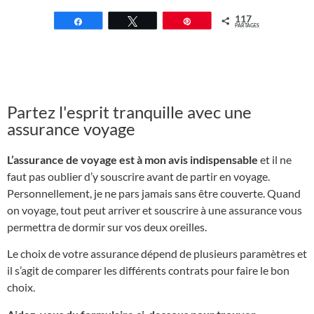
117
Partagez
Tweetez
Épingle
PARTAGES
Partez l'esprit tranquille avec une
assurance voyage
L’assurance de voyage est à mon avis indispensable
et il ne
faut pas oublier d’y souscrire avant de partir en voyage.
Personnellement, je ne pars jamais sans être couverte. Quand
on voyage, tout peut arriver et souscrire à une assurance vous
permettra de dormir sur vos deux oreilles.
Le choix de votre assurance dépend de plusieurs paramètres et
il s’agit de comparer les différents contrats pour faire le bon
choix.