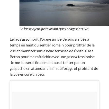
Le lac majeur juste avant que l’orage n’arrive!
Le lac s’assombrit, l’orage arrive. Je suis arrivée à
temps en haut du sentier romain pour profiter de la
vue et m’abriter sur la belle terrasse de l’hotel Casa
Berno pour me rafraîchir avec une
gasosa
tessinoise.
Je me laisserai finalement aussi tenter par un
gaspacho en attendant la fin de l’orage et profitant de
la vue encore un peu.