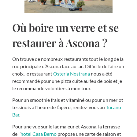
Où boire un verre et se
restaurer à Ascona ?
On trouve de nombreux restaurants tout le long de la
rue principale d’Ascona face au lac. Difficile de faire un
choix, le restaurant
Osteria Nostrana
nous a été
recommandé pour une pizza cuite au feu de bois et je
le recommande volontiers à mon tour.
Pour un smoothie frais et vitaminé ou pour un merlot
tessinois à l’heure de l’apéro, rendez-vous au
Tucano
Bar
.
Pour une vue sur le lac majeur et Ascona, la terrasse
de l’
hotel Casa Berno
propose une carte de saison et