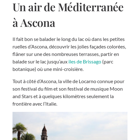
Un air de Méditerranée
à Ascona
Il fait bon se balader le long du lac où dans les petites
ruelles d’Ascona, découvrir les jolies façades colorées,
flâner sur une des nombreuses terrasses, partir en
balade sur le lac jusqu’aux
iles de Brissago
(parc
botanique) où une mini-croisière.
Tout à côté d’Ascona, la ville de Locarno connue pour
son festival du film et son festival de musique Moon
and Stars et à quelques kilomètres seulement la
frontière avec l’Italie.