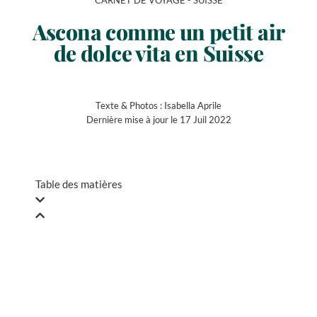
CARNET DE VOYAGE -
SUISSE
Ascona comme un petit air
de dolce vita en Suisse
Texte & Photos :
Isabella Aprile
Dernière mise à jour le 17 Juil 2022
Table des matières