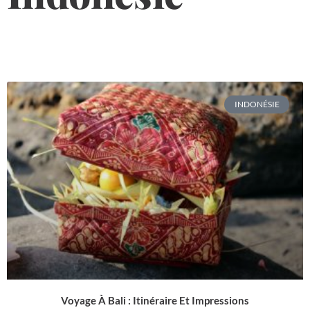
INDONÉSIE
Voyage À Bali : Itinéraire Et Impressions