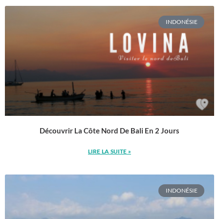
INDONÉSIE
Découvrir La Côte Nord De Bali En 2 Jours
LIRE LA SUITE »
INDONÉSIE