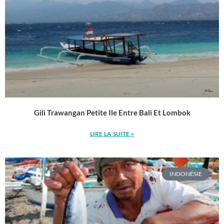
Gili Trawangan Petite Ile Entre Bali Et Lombok
LIRE LA SUITE »
INDONÉSIE