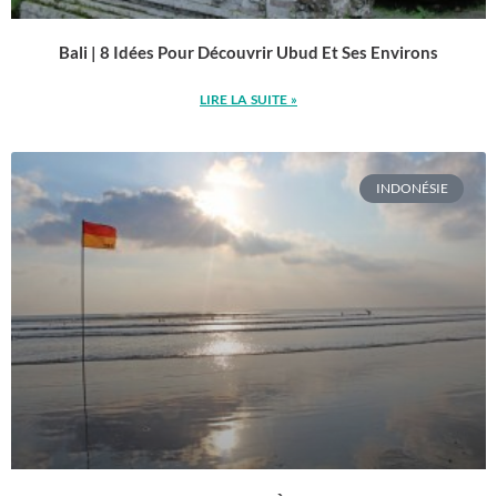
Bali | 8 Idées Pour Découvrir Ubud Et Ses Environs
LIRE LA SUITE »
INDONÉSIE