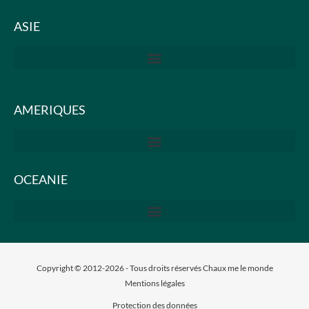
ASIE
AMERIQUES
OCEANIE
Copyright © 2012-2026 - Tous droits réservés Chaux me le monde
Mentions légales
Protection des données