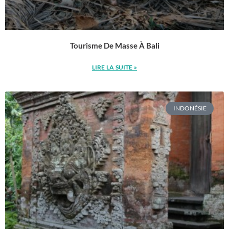
Tourisme De Masse À Bali
LIRE LA SUITE »
INDONÉSIE