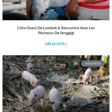
Côte Ouest De Lombok & Rencontre Avec Les
Pêcheurs De Senggigi
LIRE LA SUITE »
INDONÉSIE