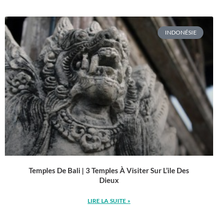
INDONÉSIE
Temples De Bali | 3 Temples À Visiter Sur L’ile Des
Dieux
LIRE LA SUITE »