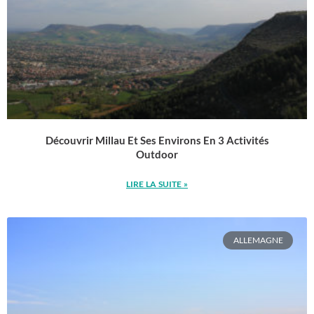
Découvrir Millau Et Ses Environs En 3 Activités
Outdoor
LIRE LA SUITE »
ALLEMAGNE