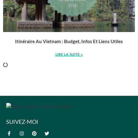
Itinéraire Au Vietnam : Budget, Infos Et Liens Utiles
LIRE LA SUITE »
SUIVEZ-MOI