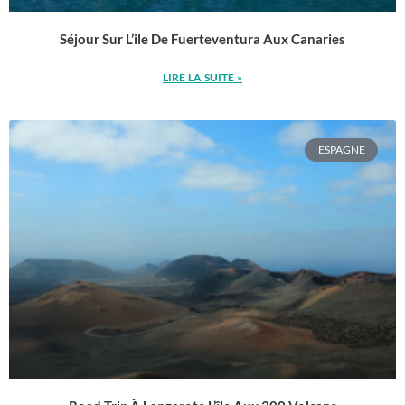
Séjour Sur L’ile De Fuerteventura Aux Canaries
LIRE LA SUITE »
ESPAGNE