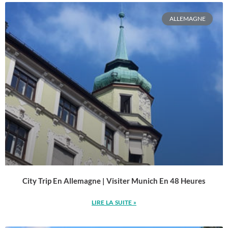
ALLEMAGNE
City Trip En Allemagne | Visiter Munich En 48 Heures
LIRE LA SUITE »