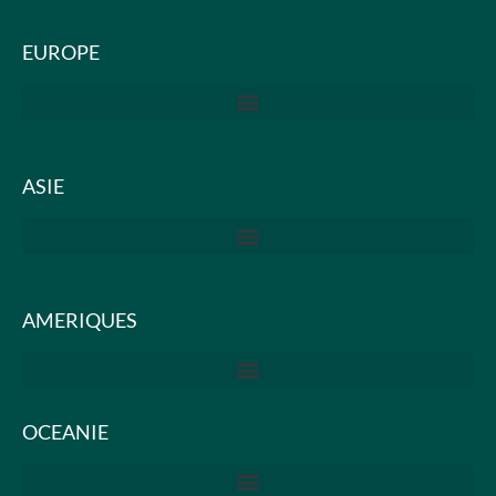
EUROPE
ASIE
AMERIQUES
OCEANIE