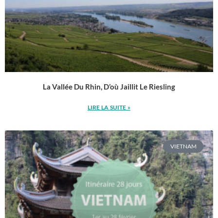
La Vallée Du Rhin, D’où Jaillit Le Riesling
LIRE LA SUITE »
VIETNAM