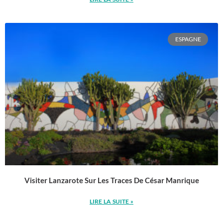
ESPAGNE
Visiter Lanzarote Sur Les Traces De César Manrique
LIRE LA SUITE »