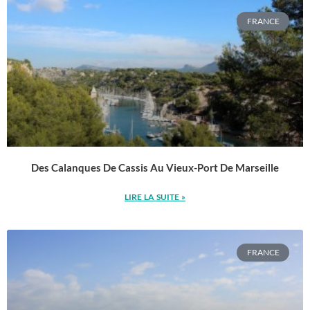
FRANCE
Des Calanques De Cassis Au Vieux-Port De Marseille
LIRE LA SUITE »
FRANCE