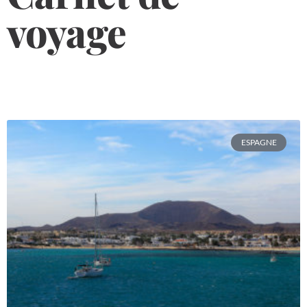
voyage
ESPAGNE