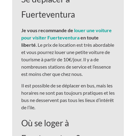
Fuerteventura
Je vous recommande de
louer une voiture
pour visiter Fuerteventura
en toute
liberté
. Le prix de location est très abordable
et vous pourrez louer une petite voiture de
tourisme à partir de 10€/jour. Il y a de
nombreuses stations de service et l’essence
est moins cher que chez nous.
Il est possible de se déplacer en bus, mais les
horaires ne sont pas toujours pratiques et les
bus ne desservent pas tous les lieux d’intérêt
de l’ile.
Où se loger à