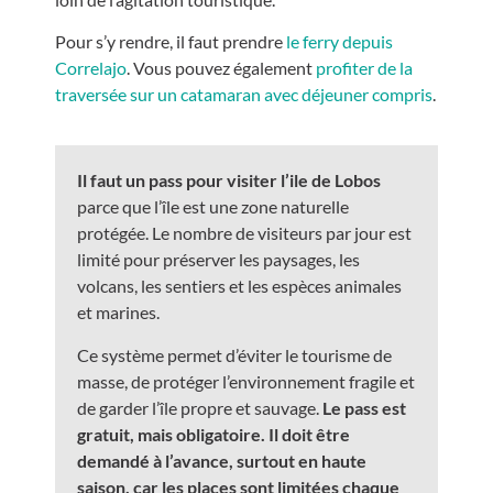
Pour s’y rendre, il faut prendre
le ferry depuis
Correlajo
. Vous pouvez également
profiter de la
traversée sur un catamaran avec déjeuner compris
.
Il faut un pass pour visiter l’ile de Lobos
parce que l’île est une zone naturelle
protégée. Le nombre de visiteurs par jour est
limité pour préserver les paysages, les
volcans, les sentiers et les espèces animales
et marines.
Ce système permet d’éviter le tourisme de
masse, de protéger l’environnement fragile et
de garder l’île propre et sauvage.
Le pass est
gratuit, mais obligatoire. Il doit être
demandé à l’avance, surtout en haute
saison, car les places sont limitées chaque