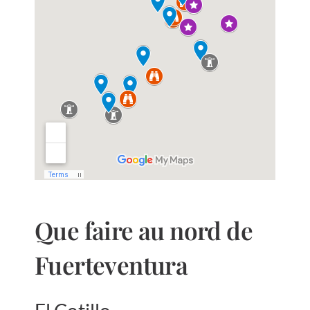
Que faire au nord de
Fuerteventura