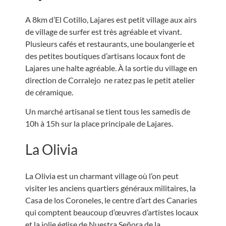
A 8km d’El Cotillo, Lajares est petit village aux airs
de village de surfer est très agréable et vivant.
Plusieurs cafés et restaurants, une boulangerie et
des petites boutiques d’artisans locaux font de
Lajares une halte agréable. À la sortie du village en
direction de Corralejo ne ratez pas le petit atelier
de céramique.
Un marché artisanal se tient tous les samedis de
10h à 15h sur la place principale de Lajares.
La Olivia
La Olivia est un charmant village où l’on peut
visiter les anciens quartiers généraux militaires, la
Casa de los Coroneles, le centre d’art des Canaries
qui comptent beaucoup d’œuvres d’artistes locaux
et la jolie église de Nuestra Señora de la