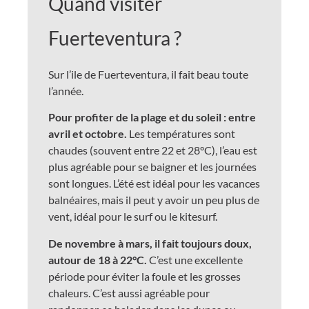
Quand visiter
Fuerteventura ?
Sur l’ile de Fuerteventura, il fait beau toute
l’année.
Pour profiter de la plage et du soleil : entre
avril et octobre.
Les températures sont
chaudes (souvent entre 22 et 28°C), l’eau est
plus agréable pour se baigner et les journées
sont longues. L’été est idéal pour les vacances
balnéaires, mais il peut y avoir un peu plus de
vent, idéal pour le surf ou le kitesurf.
De novembre à mars, il fait toujours doux,
autour de 18 à 22°C.
C’est une excellente
période pour éviter la foule et les grosses
chaleurs. C’est aussi agréable pour