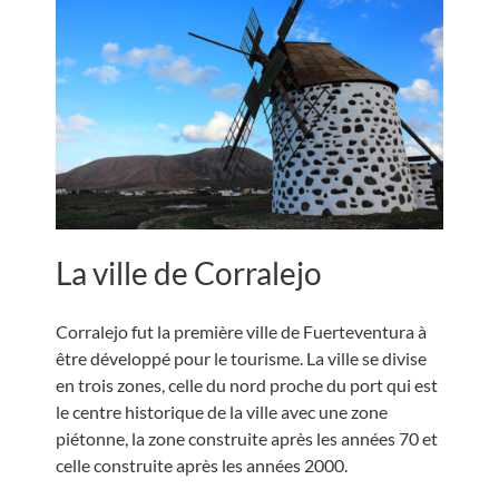
La ville de Corralejo
Corralejo fut la première ville de Fuerteventura à
être développé pour le tourisme. La ville se divise
en trois zones, celle du nord proche du port qui est
le centre historique de la ville avec une zone
piétonne, la zone construite après les années 70 et
celle construite après les années 2000.