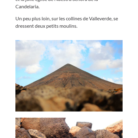
Candelaria.
Un peu plus loin, sur les collines de Valleverde, se
dressent deux petits moulins.