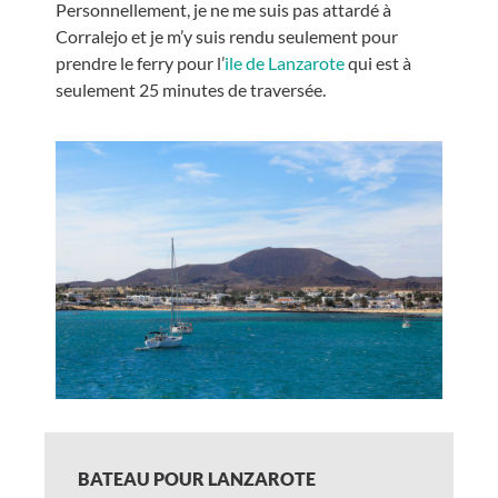
Personnellement, je ne me suis pas attardé à
Corralejo et je m’y suis rendu seulement pour
prendre le ferry pour l’
ile de Lanzarote
qui est à
seulement 25 minutes de traversée.
BATEAU POUR LANZAROTE