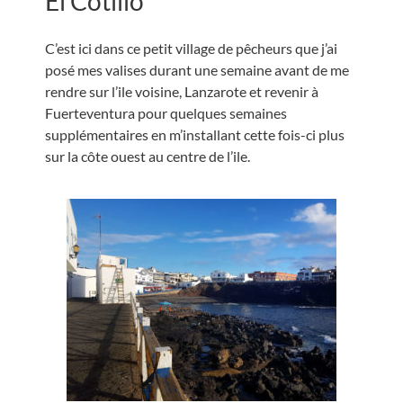
El Cotillo
C’est ici dans ce petit village de pêcheurs que j’ai
posé mes valises durant une semaine avant de me
rendre sur l’ile voisine, Lanzarote et revenir à
Fuerteventura pour quelques semaines
supplémentaires en m’installant cette fois-ci plus
sur la côte ouest au centre de l’ile.