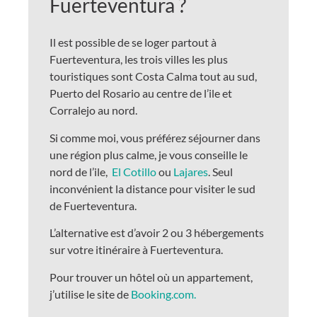
Fuerteventura ?
Il est possible de se loger partout à
Fuerteventura, les trois villes les plus
touristiques sont Costa Calma tout au sud,
Puerto del Rosario au centre de l’ile et
Corralejo au nord.
Si comme moi, vous préférez séjourner dans
une région plus calme, je vous conseille le
nord de l’ile,
El Cotillo
ou
Lajares
. Seul
inconvénient la distance pour visiter le sud
de Fuerteventura.
L’alternative est d’avoir 2 ou 3 hébergements
sur votre itinéraire à Fuerteventura.
Pour trouver un hôtel où un appartement,
j’utilise le site de
Booking.com.