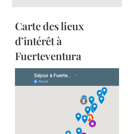
Carte des lieux
d’intérêt à
Fuerteventura