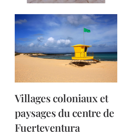
Villages coloniaux et
paysages du centre de
Fuerteventura