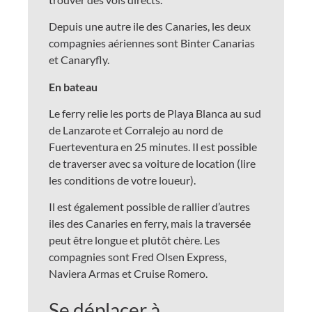
Depuis une autre ile des Canaries, les deux
compagnies aériennes sont Binter Canarias
et Canaryfly.
En bateau
Le ferry relie les ports de Playa Blanca au sud
de Lanzarote et Corralejo au nord de
Fuerteventura en 25 minutes. Il est possible
de traverser avec sa voiture de location (lire
les conditions de votre loueur).
Il est également possible de rallier d’autres
iles des Canaries en ferry, mais la traversée
peut être longue et plutôt chère. Les
compagnies sont Fred Olsen Express,
Naviera Armas et Cruise Romero.
Se déplacer à