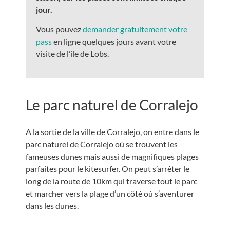
jour.
Vous pouvez
demander gratuitement votre
pass
en ligne quelques jours avant votre
visite de l’ile de Lobs.
Le parc naturel de Corralejo
A la sortie de la ville de Corralejo, on entre dans le
parc naturel de Corralejo où se trouvent les
fameuses dunes mais aussi de magnifiques plages
parfaites pour le kitesurfer. On peut s’arrêter le
long de la route de 10km qui traverse tout le parc
et marcher vers la plage d’un côté où s’aventurer
dans les dunes.