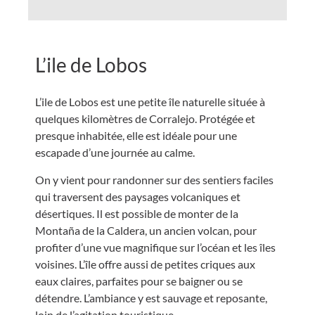
L’ile de Lobos
L’ile de Lobos est une petite île naturelle située à
quelques kilomètres de Corralejo. Protégée et
presque inhabitée, elle est idéale pour une
escapade d’une journée au calme.
On y vient pour randonner sur des sentiers faciles
qui traversent des paysages volcaniques et
désertiques. Il est possible de monter de la
Montaña de la Caldera, un ancien volcan, pour
profiter d’une vue magnifique sur l’océan et les îles
voisines. L’île offre aussi de petites criques aux
eaux claires, parfaites pour se baigner ou se
détendre. L’ambiance y est sauvage et reposante,
loin de l’agitation touristique.