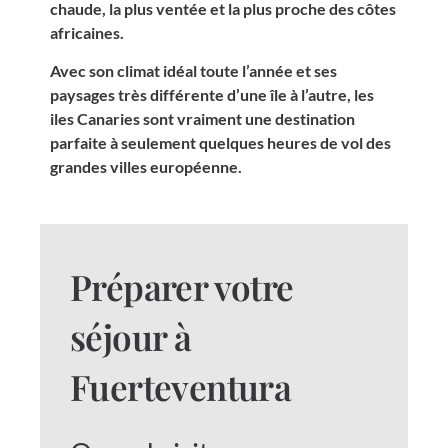
chaude, la plus ventée et la plus proche des côtes
africaines.
Avec son climat idéal toute l’année et ses
paysages très différente d’une île à l’autre, les
iles Canaries sont vraiment une destination
parfaite à seulement quelques heures de vol des
grandes villes européenne.
Préparer votre
séjour à
Fuerteventura