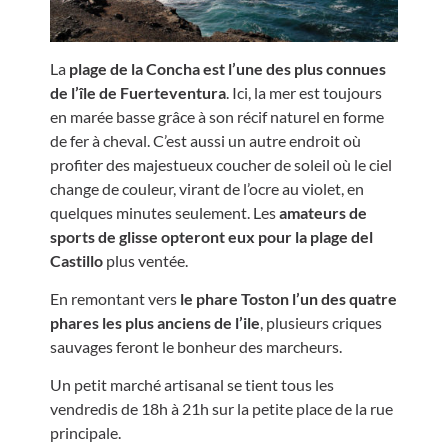
La
plage de la Concha est l’une des plus connues
de l’île de Fuerteventura
. Ici, la mer est toujours
en marée basse grâce à son récif naturel en forme
de fer à cheval. C’est aussi un autre endroit où
profiter des majestueux coucher de soleil où le ciel
change de couleur, virant de l’ocre au violet, en
quelques minutes seulement. Les
amateurs de
sports de glisse opteront eux pour la plage del
Castillo
plus ventée.
En remontant vers
le phare Toston l’un des quatre
phares les plus anciens de l’ile
, plusieurs criques
sauvages feront le bonheur des marcheurs.
Un petit marché artisanal se tient tous les
vendredis de 18h à 21h sur la petite place de la rue
principale.