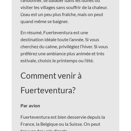
randonner, se balader dans les dunes ou
visiter les villages sans souffrir de la chaleur.
L’eau est un peu plus fraîche, mais on peut
quand même se baigner.
En résumé, Fuerteventura est une
destination idéale toute l’année. Si vous
cherchez du calme, privilégiez l’hiver. Si vous
préférez une ambiance plus animée et très
estivale, choisis le printemps ou l’été.
Comment venir à
Fuerteventura?
Par avion
Fuerteventura est bien desservie depuis la
France, la Belgique ou la Suisse. On peut
trouver des vols directs.