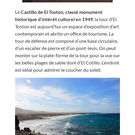
Le
Castillo de El Toston, classé monument
historique d’intérêt culturel en 1949
, la tour d’El
Toston est aujourd’hui un espace d’exposition d’art
contemporain et abrite un office de tourisme. La
tour de défense est composé d’une base circulaire,
d’un escalier de pierre et d’un pont-levis. On peut
monter sur la plate-forme de la tour pour la vue sur
les belles plages de sable doré d’El Cotillo. L’endroit
est idéal pour admirer le coucher du soleil.