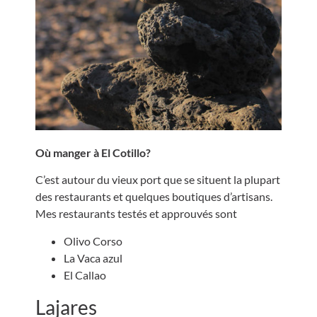
Où manger à El Cotillo?
C’est autour du vieux port que se situent la plupart
des restaurants et quelques boutiques d’artisans.
Mes restaurants testés et approuvés sont
Olivo Corso
La Vaca azul
El Callao
Lajares