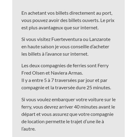
En achetant vos billets directement au port,
vous pouvez avoir des billets ouverts. Le prix
est plus avantageux que sur internet.
Si vous visitez Fuerteventura ou Lanzarote
en haute saison je vous conseille d’acheter
les billets à l’avance sur internet.
Les deux compagnies de ferries sont Ferry
Fred Olsen et Naviera Armas.
Il y a entre 5 à 7 traversées par jour et par
compagnie et la traversée dure 25 minutes.
Si vous voulez embarquer votre voiture sur le
ferry, vous devrez arriver 40 minutes avant le
départ et vous assurez que votre compagnie
de location permette le trajet d’une ile à
l’autre.