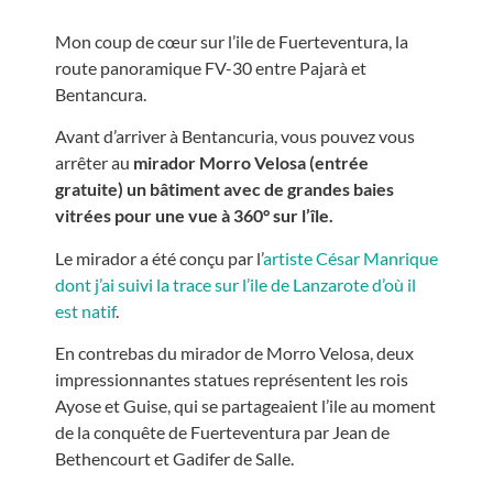
Mon coup de cœur sur l’ile de Fuerteventura, la
route panoramique FV-30 entre Pajarà et
Bentancura.
Avant d’arriver à Bentancuria, vous pouvez vous
arrêter au
mirador Morro Velosa (entrée
gratuite) un bâtiment avec de grandes baies
vitrées pour une vue à 360° sur l’île.
Le mirador a été conçu par l’
artiste César Manrique
dont j’ai suivi la trace sur l’ile de Lanzarote d’où il
est natif
.
En contrebas du mirador de Morro Velosa, deux
impressionnantes statues représentent les rois
Ayose et Guise, qui se partageaient l’ile au moment
de la conquête de Fuerteventura par Jean de
Bethencourt et Gadifer de Salle.