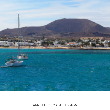
CARNET DE VOYAGE -
ESPAGNE