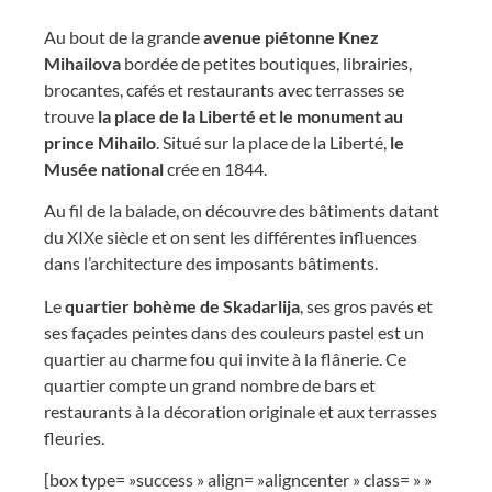
Au bout de la grande
avenue piétonne Knez
Mihailova
bordée de petites boutiques, librairies,
brocantes, cafés et restaurants avec terrasses se
trouve
la place de la Liberté et le monument au
prince Mihailo
. Situé sur la place de la Liberté,
le
Musée national
crée en 1844.
Au fil de la balade, on découvre des bâtiments datant
du XIXe siècle et on sent les différentes influences
dans l’architecture des imposants bâtiments.
Le
quartier bohème de Skadarlija
, ses gros pavés et
ses façades peintes dans des couleurs pastel est un
quartier au charme fou qui invite à la flânerie. Ce
quartier compte un grand nombre de bars et
restaurants à la décoration originale et aux terrasses
fleuries.
[box type= »success » align= »aligncenter » class= » »