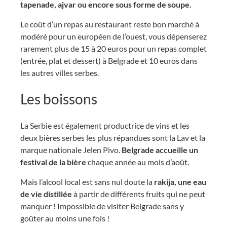
tapenade, ajvar ou encore sous forme de soupe.
Le coût d’un repas au restaurant reste bon marché à
modéré pour un européen de l’ouest, vous dépenserez
rarement plus de 15 à 20 euros pour un repas complet
(entrée, plat et dessert) à Belgrade et 10 euros dans
les autres villes serbes.
Les boissons
La Serbie est également productrice de vins et les
deux bières serbes les plus répandues sont la Lav et la
marque nationale Jelen Pivo.
Belgrade accueille un
festival de la bière
chaque année au mois d’août.
Mais l’alcool local est sans nul doute la
rakija, une eau
de vie distillée
à partir de différents fruits qui ne peut
manquer ! Impossible de visiter Belgrade sans y
goûter au moins une fois !