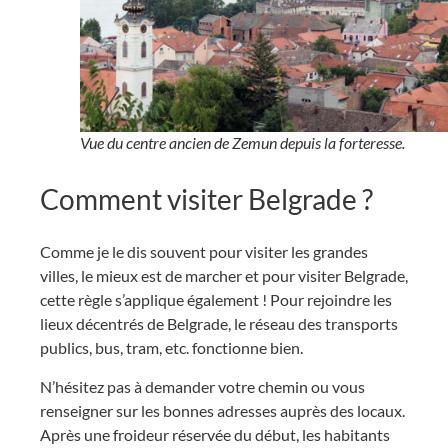
Vue du centre ancien de Zemun depuis la forteresse.
Comment visiter Belgrade ?
Comme je le dis souvent pour visiter les grandes
villes, le mieux est de marcher et pour visiter Belgrade,
cette règle s’applique également ! Pour rejoindre les
lieux décentrés de Belgrade, le réseau des transports
publics, bus, tram, etc. fonctionne bien.
N’hésitez pas à demander votre chemin ou vous
renseigner sur les bonnes adresses auprès des locaux.
Après une froideur réservée du début, les habitants