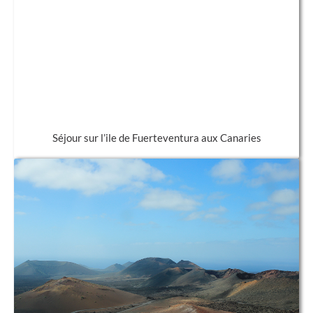
Séjour sur l’ile de Fuerteventura aux Canaries