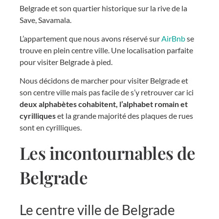
Belgrade et son quartier historique sur la rive de la
Save, Savamala.
L’appartement que nous avons réservé sur
AirBnb
se
trouve en plein centre ville. Une localisation parfaite
pour visiter Belgrade à pied.
Nous décidons de marcher pour visiter Belgrade et
son centre ville mais pas facile de s’y retrouver car ici
deux alphabètes cohabitent, l’alphabet romain et
cyrilliques
et la grande majorité des plaques de rues
sont en cyrilliques.
Les incontournables de
Belgrade
Le centre ville de Belgrade