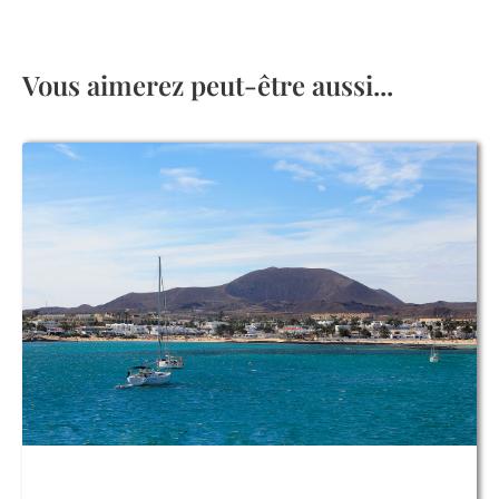
Vous aimerez peut-être aussi...