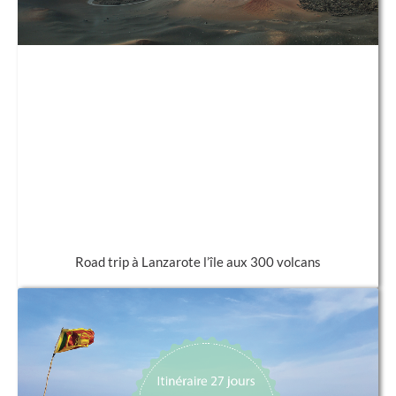
Road trip à Lanzarote l’île aux 300 volcans