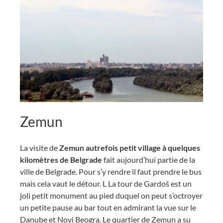
Zemun
La visite de
Zemun autrefois petit village à quelques
kilomètres de Belgrade
fait aujourd’hui partie de la
ville de Belgrade. Pour s’y rendre il faut prendre le bus
mais cela vaut le détour. L La tour de Gardoš est un
joli petit monument au pied duquel on peut s’octroyer
un petite pause au bar tout en admirant la vue sur le
Danube et Novi Beogra. Le quartier de Zemun a su