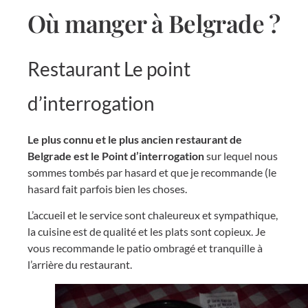
Où manger à Belgrade ?
Restaurant Le point
d’interrogation
Le plus connu et le plus ancien restaurant de
Belgrade est le Point d’interrogation
sur lequel nous
sommes tombés par hasard et que je recommande (le
hasard fait parfois bien les choses.
L’accueil et le service sont chaleureux et sympathique,
la cuisine est de qualité et les plats sont copieux. Je
vous recommande le patio ombragé et tranquille à
l’arrière du restaurant.