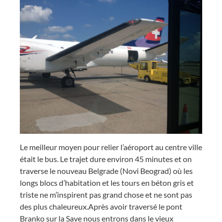
Le meilleur moyen pour relier l’aéroport au centre ville
était le bus. Le trajet dure environ 45 minutes et on
traverse le nouveau Belgrade (Novi Beograd) où les
longs blocs d’habitation et les tours en béton gris et
triste ne m’inspirent pas grand chose et ne sont pas
des plus chaleureux.Après avoir traversé le pont
Branko sur la Save nous entrons dans le vieux