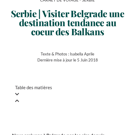
CARNET DE VOYAGE -
SERBIE
Serbie | Visiter Belgrade une
destination tendance au
coeur des Balkans
Texte & Photos :
Isabella Aprile
Dernière mise à jour le 5 Juin 2018
Table des matières