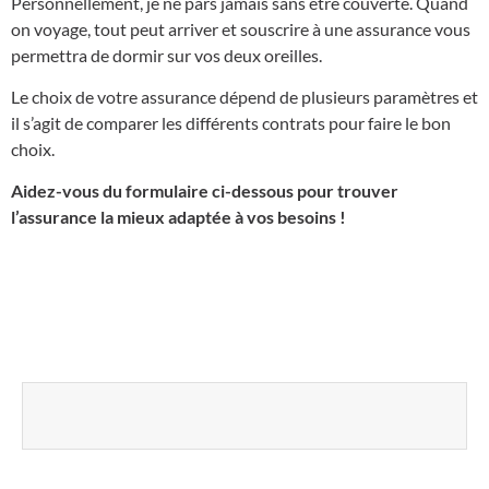
Personnellement, je ne pars jamais sans être couverte. Quand
on voyage, tout peut arriver et souscrire à une assurance vous
permettra de dormir sur vos deux oreilles.
Le choix de votre assurance dépend de plusieurs paramètres et
il s’agit de comparer les différents contrats pour faire le bon
choix.
Aidez-vous du formulaire ci-dessous pour trouver
l’assurance la mieux adaptée à vos besoins !