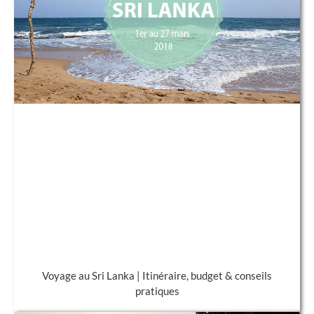
Voyage au Sri Lanka | Itinéraire, budget & conseils
pratiques