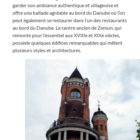
garder son ambiance authentique et villageoise et
offre une ballade agréable au bord du Danube où l’on
peut également se restaurer dans l’un des restaurants
au bord du Danube. Le centre ancien de Zemun, qui
remonte pour l’essentiel aux XVIIIe et XIXe siècles,
possède quelques édifices remarquables qui mêlent
plusieurs styles et architectures.