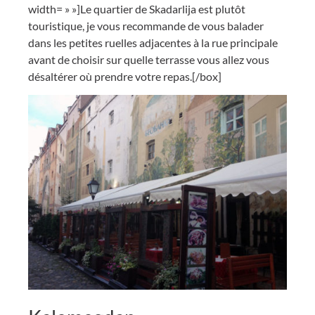
width= » »]Le quartier de Skadarlija est plutôt
touristique, je vous recommande de vous balader
dans les petites ruelles adjacentes à la rue principale
avant de choisir sur quelle terrasse vous allez vous
désaltérer où prendre votre repas.[/box]