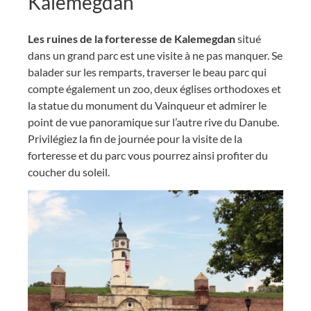
Kalemegdan
Les ruines de la forteresse de Kalemegdan
situé
dans un grand parc est une visite à ne pas manquer. Se
balader sur les remparts, traverser le beau parc qui
compte également un zoo, deux églises orthodoxes et
la statue du monument du Vainqueur et admirer le
point de vue panoramique sur l’autre rive du Danube.
Privilégiez la fin de journée pour la visite de la
forteresse et du parc vous pourrez ainsi profiter du
coucher du soleil.