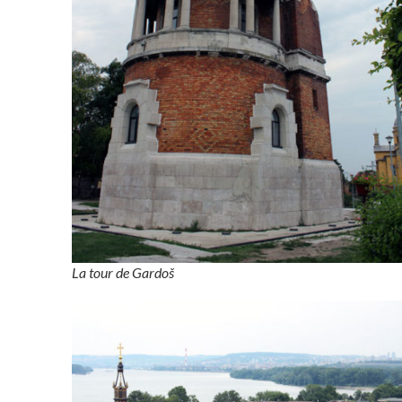
La tour de Gardoš