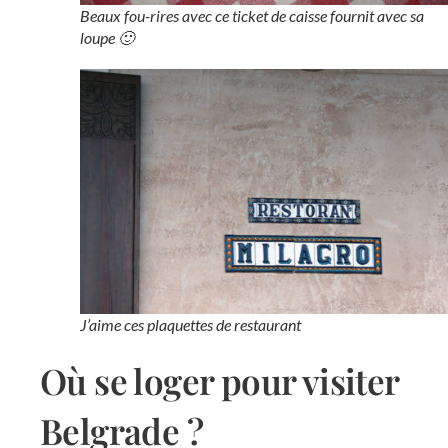
Beaux fou-rires avec ce ticket de caisse fournit avec sa
loupe 🙂
J’aime ces plaquettes de restaurant
Où se loger pour visiter
Belgrade ?