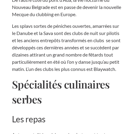
Nouveau Belgrade est en passe de devenir la nouvelle
Mecque du clubbing en Europe.
Les splavs sortes de péniches ouvertes, amarrées sur
le Danube et la Sava sont des clubs de nuit sur pilotis
et les anciens entrepôts transformés en clubs se sont
développés ces dernières années et se succèdent par
dizaines attirant un grand nombre de fêtards tout
particulièrement en été où l’on y danse jusqu’au petit
matin. L’un des clubs les plus connus est Blaywatch.
Spécialités culinaires
serbes
Les repas