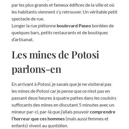
par les plus grands et fameux édifices de la ville et où
les habitants viennent s’y retrouver. Un véritable petit
spectacle de rue.
Longer la rue piétonne
boulevard Paseo
bordées de
quelques bars, petits restaurants et de boutiques
d’artisanat.
Les mines de Potosi
parlons-en
En arrivant à Potosi, je savais que je ne visiterai pas
les mines de Potosi car je pense que ce n’est pas en
passant deux heures à quatre pattes dans les couloirs
suffocants des mines en discutant 5 minutes avec un
mineur par-ci, par-là que j’allais pouvoir
comprendre
l’horreur que ces hommes
(mais aussi femmes et
enfants) vivent au quotidien.