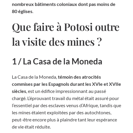
nombreux bâtiments coloniaux dont pas moins de
80 églises
.
Que faire à Potosi outre
la visite des mines ?
1 / La Casa de la Moneda
La Casa de la Moneda,
témoin des atrocités
commises par les Espagnols durant les XVIe et XVIIe
siècles
, est un édifice impressionnant au passé
chargé. L’éprouvant travail du métal était assuré pour
l’essentiel par des esclaves venus d’Afrique, tandis que
les mines étaient exploitées par des autochtones,
peut-être encore plus à plaindre tant leur espérance
de vie était réduite.