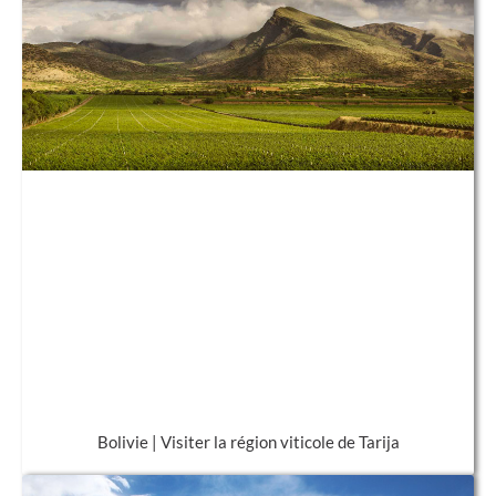
Bolivie | Visiter la région viticole de Tarija