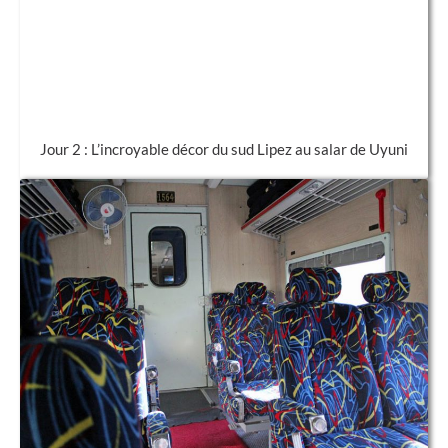
Jour 2 : L’incroyable décor du sud Lipez au salar de Uyuni