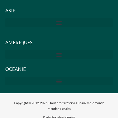
ASIE
AMERIQUES
OCEANIE
Copyright © 2012-2026 - Tous droits réservés Chaux me le monde
Mentions légales
Protection des données