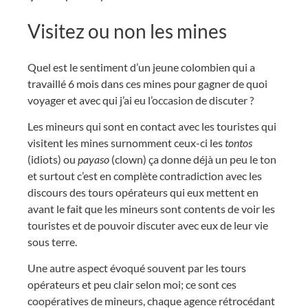
Visitez ou non les mines
Quel est le sentiment d’un jeune colombien qui a
travaillé 6 mois dans ces mines pour gagner de quoi
voyager et avec qui j’ai eu l’occasion de discuter ?
Les mineurs qui sont en contact avec les touristes qui
visitent les mines surnomment ceux-ci les
tontos
(idiots) ou
payaso
(clown) ça donne déjà un peu le ton
et surtout c’est en complète contradiction avec les
discours des tours opérateurs qui eux mettent en
avant le fait que les mineurs sont contents de voir les
touristes et de pouvoir discuter avec eux de leur vie
sous terre.
Une autre aspect évoqué souvent par les tours
opérateurs et peu clair selon moi; ce sont ces
coopératives de mineurs, chaque agence rétrocédant