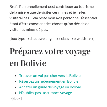
Bref ! Personnellement c’est contribuer au tourisme
de la misère que de visiter ces mines et je ne les
visiterai pas. Cela reste mon avis personnel, l’essentiel
étant d’être conscient des choses qu’on décide de
visiter les mines où pas.
[box type= »shadow » align= » » class= » » width= » »]
Préparez votre voyage
en Bolivie
Trouvez un vol pas cher vers la Bolivie
Réservez un hébergement en Bolivie
Acheter un guide de voyage en Bolivie
N’oubliez pas l’assurance voyage
>[/box]