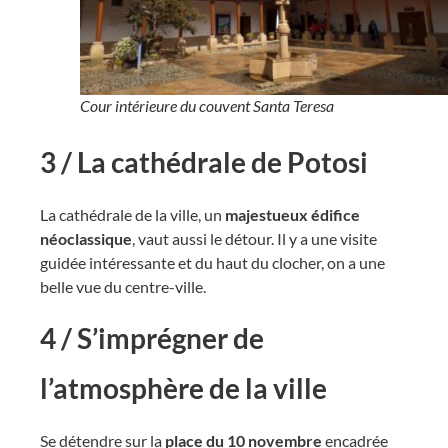
Cour intérieure du couvent Santa Teresa
3 / La cathédrale de Potosi
La cathédrale de la ville, un
majestueux édifice
néoclassique
, vaut aussi le détour. Il y a une visite
guidée intéressante et du haut du clocher, on a une
belle vue du centre-ville.
4 / S’imprégner de
l’atmosphère de la ville
Se détendre sur la
place du 10 novembre
encadrée