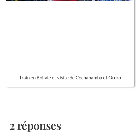
Train en Bolivie et visite de Cochabamba et Oruro
2 réponses