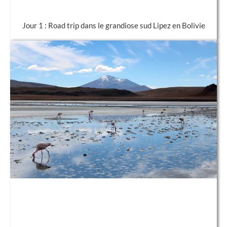
Jour 1 : Road trip dans le grandiose sud Lipez en Bolivie