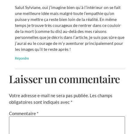
Salut Sylviane, oui j’imagine bien qu’à l’intérieur on se fait
une meilleure idée mais malgré toute l’empathie qu’on
puisse y mettre ça reste bien loin de la réalité. En même
temps je trouve très courageux de rentrer dans ce couloir
de la mort (comme tu dis) au-delà des mes raisons
personnelles que je décris dans l’article, je suis pas sûre que
j’aurai eu le courage de m’y aventurer principalement pour
les images qu’il te reste après !
Répondre
Laisser un commentaire
Votre adresse e-mail ne sera pas publiée.
Les champs
obligatoires sont indiqués avec
*
Commentaire
*