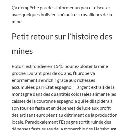
Ça n’empêche pas de s’informer un peu et discuter
avec quelques boliviens où autres travailleurs de la
mine.
Petit retour sur l’histoire des
mines
Potosi est fondée en 1545 pour exploiter la mine
proche. Durant près de 60 ans, l’Europe va
énormément s’enrichir grâce aux richesses
accumulées par l’État espagnol : l’argent extrait de la
montagne dans des quantités colossales alimente les
caisses de la couronne espagnole qui le dilapidera à
son tour en faste et en dépenses de luxe aux profit
des artisans européens au détriment de la production
locale. Paradoxalement l’Espagne sortit ruinée des
dépenses fastueuses de la monarchie des Habsbourg,