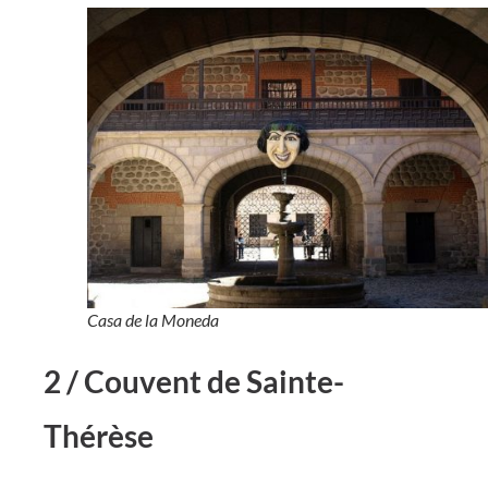
Casa de la Moneda
2 / Couvent de Sainte-
Thérèse