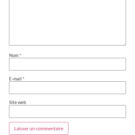
Nom
*
E-mail
*
Site web