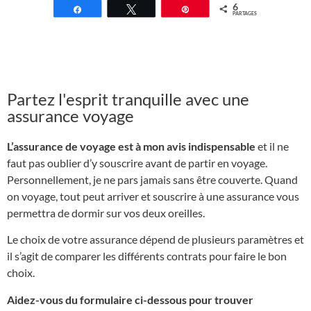
6
Partagez
Tweetez
Épingle
PARTAGES
Partez l'esprit tranquille avec une
assurance voyage
L’assurance de voyage est à mon avis indispensable
et il ne
faut pas oublier d’y souscrire avant de partir en voyage.
Personnellement, je ne pars jamais sans être couverte. Quand
on voyage, tout peut arriver et souscrire à une assurance vous
permettra de dormir sur vos deux oreilles.
Le choix de votre assurance dépend de plusieurs paramètres et
il s’agit de comparer les différents contrats pour faire le bon
choix.
Aidez-vous du formulaire ci-dessous pour trouver