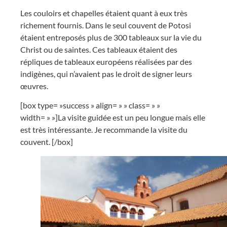
Les couloirs et chapelles étaient quant à eux très
richement fournis. Dans le seul couvent de Potosi
étaient entreposés plus de 300 tableaux sur la vie du
Christ ou de saintes. Ces tableaux étaient des
répliques de tableaux européens réalisées par des
indigènes, qui n’avaient pas le droit de signer leurs
œuvres.
[box type= »success » align= » » class= » »
width= » »]La visite guidée est un peu longue mais elle
est très intéressante. Je recommande la visite du
couvent. [/box]