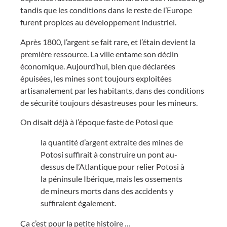
tandis que les conditions dans le reste de l’Europe
furent propices au développement industriel.
Après 1800, l’argent se fait rare, et l’étain devient la
première ressource. La ville entame son déclin
économique. Aujourd’hui, bien que déclarées
épuisées, les mines sont toujours exploitées
artisanalement par les habitants, dans des conditions
de sécurité toujours désastreuses pour les mineurs.
On disait déjà à l’époque faste de Potosi que
la quantité d’argent extraite des mines de
Potosi suffirait à construire un pont au-
dessus de l’Atlantique pour relier Potosi à
la péninsule Ibérique, mais les ossements
de mineurs morts dans des accidents y
suffiraient également.
Ça c’est pour la petite histoire …