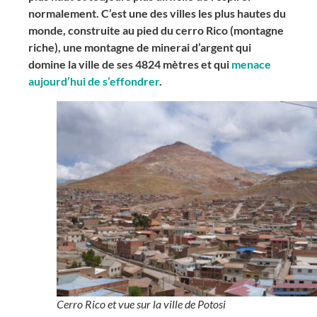
normalement. C’est une des villes les plus hautes du
monde, construite au pied du cerro Rico (montagne
riche), une montagne de minerai d’argent qui
domine la ville de ses 4824 mètres et qui
menace
aujourd’hui de s’effondrer
.
Cerro Rico et vue sur la ville de Potosi