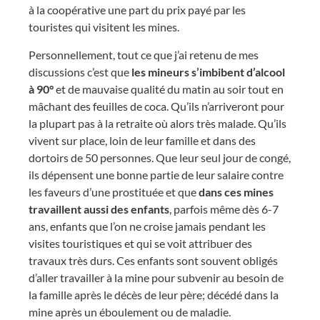
à la coopérative une part du prix payé par les
touristes qui visitent les mines.
Personnellement, tout ce que j’ai retenu de mes
discussions c’est que
les mineurs s’imbibent d’alcool
à 90°
et de mauvaise qualité du matin au soir tout en
mâchant des feuilles de coca. Qu’ils n’arriveront pour
la plupart pas à la retraite où alors très malade. Qu’ils
vivent sur place, loin de leur famille et dans des
dortoirs de 50 personnes. Que leur seul jour de congé,
ils dépensent une bonne partie de leur salaire contre
les faveurs d’une prostituée et que
dans ces mines
travaillent aussi des enfants
, parfois même dès 6-7
ans, enfants que l’on ne croise jamais pendant les
visites touristiques et qui se voit attribuer des
travaux très durs. Ces enfants sont souvent obligés
d’aller travailler à la mine pour subvenir au besoin de
la famille après le décès de leur père; décédé dans la
mine après un éboulement ou de maladie.