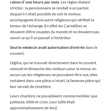
raison d’ une heure par mois
. Les règles étaient
strictes : la pensionnaire se rendait à un parloir,
duquel il n était possible de voir le visiteur,
accompagnée d’une autre religieuse qui vérifiait la
teneur de l échange. En effet les Carmélites se
devaient d’être coupées du monde et ne devaient pas
savoir ce qu’il se passait à l’extérieur.
Seul le médecin avait autorisation d’entrée
dans le
couvent.
L’église, qui se trouvait directement dans le couvent
recevait le dimanche des visiteurs pour la messe, en
aucun cas les religieuses ne pouvaient être vue, elles
restaient dans une pièce a l écart, la fameuse pièce qui
leur servait de cimetière.
Leurs chambre, ne possédaient comme mobilier que
paillasse, bible et croix. Leur taille était
approximativement de 4m2.