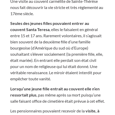
Une visite au couvent carmélite de Sainte-Thérèse
nous fait découvrir la vie stricte et très réglementé au
17ème siècle.
Seules des jeunes filles pouvaient entrer au
couvent Santa Teresa
, elles le faisaient en général
entre 15 et 17 ans. Rarement volontaires, il s’agissait
bien souvent de la deuxième fille d’une famille
bourgeoise (d’Amérique du sud où d’Europe)
souhaitant s’élever socialement (la première fille, elle,
était mariée). En entrant elle perdait son état civil
pour un nom de religieuse qui lui était donné. Une
véritable renaissance. Le miroir étaient interdit pour
empêcher toute vanité.
Lorsqu’une jeune fille entrait au couvent elle n’en
ressortait plus
, pas même après sa mort puisqu’une
salle faisant office de cimetière était prévue à cet effet.
Les pensionnaires pouvaient recevoir de la
visite, à