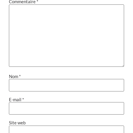
Commentaire
*
Nom
*
E-mail
*
Site web