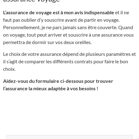
L’assurance de voyage est à mon avis indispensable
et il ne
faut pas oublier d’y souscrire avant de partir en voyage.
Personnellement, je ne pars jamais sans être couverte. Quand
on voyage, tout peut arriver et souscrire à une assurance vous
permettra de dormir sur vos deux oreilles.
Le choix de votre assurance dépend de plusieurs paramètres et
il s’agit de comparer les différents contrats pour faire le bon
choix.
Aidez-vous du formulaire ci-dessous pour trouver
l’assurance la mieux adaptée à vos besoins !