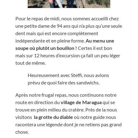
Pour le repas de midi, nous sommes accueilli chez
une petite dame de 94 ans qui n’a plus qu’une seule
dent mais qui est encore complètement
indépendante et en pleine forme.
Au menu une
soupe où plutôt un bouillon !
Certes il est bon
mais sur 12 heures d’excursion ça fait un peu léger
tout de même.
Heureusement avec Steffi, nous avions
prévu de quoi faire des sandwichs.
Après notre frugal repas, nous continuons notre
route en direction du
village de Maragua
qui se
trouve en plein milieu du cratère. Près de la nous
visitons
la grotte du diable
où notre guide nous
racontera une légende dont je ne retiens pas grand
chose.