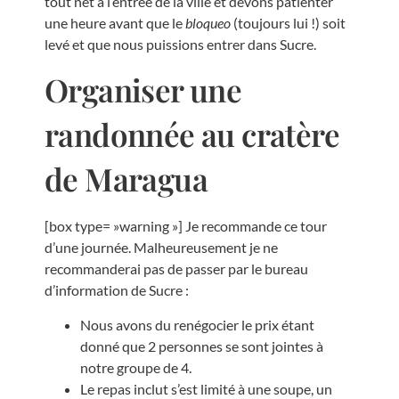
tout net à l’entrée de la ville et devons patienter
une heure avant que le
bloqueo
(toujours lui !) soit
levé et que nous puissions entrer dans Sucre.
Organiser une
randonnée au cratère
de Maragua
[box type= »warning »] Je recommande ce tour
d’une journée. Malheureusement je ne
recommanderai pas de passer par le bureau
d’information de Sucre :
Nous avons du renégocier le prix étant
donné que 2 personnes se sont jointes à
notre groupe de 4.
Le repas inclut s’est limité à une soupe, un