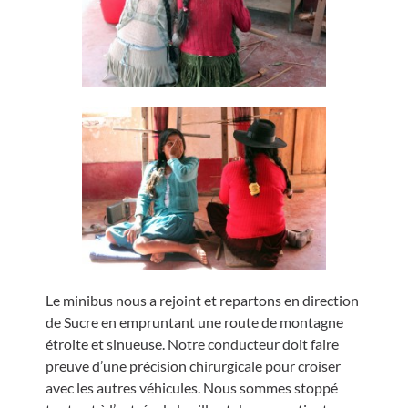
Le minibus nous a rejoint et repartons en direction
de Sucre en empruntant une route de montagne
étroite et sinueuse. Notre conducteur doit faire
preuve d’une précision chirurgicale pour croiser
avec les autres véhicules. Nous sommes stoppé