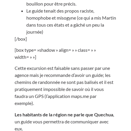
bouillon pour être précis.
Le guide tenait des propos raciste,
homophobe et misogyne (ce qui a mis Martin
dans tous ces états et a gâché un peu la
journée)
[/box]
[box type= »shadow » align= » » class= » »
width= » »]
Cette excursion est faisable sans passer par une
agence mais je recommande d’avoir un guide; les
chemins de randonnée ne sont pas balisés et il est
pratiquement impossible de savoir où il vous
faudra un GPS (l’application maps.me par
exemple).
Les habitants de la région ne parle que Quechua
,
un guide vous permettra de communiquer avec
eux.