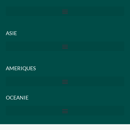
ASIE
AMERIQUES
OCEANIE