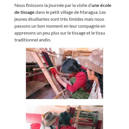
Nous finissons la journée par la visite d’
une école
de tissage
dans le petit village de Maragua. Les
jeunes étudiantes sont très timides mais nous
passons un bon moment en leur compagnie en
apprenons un peu plus sur le tissage et le tissu
traditionnel andin.