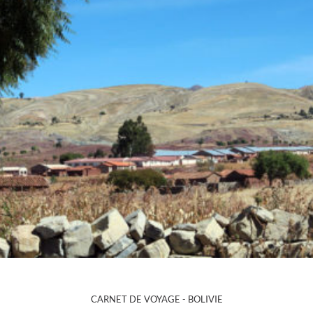
CARNET DE VOYAGE -
BOLIVIE