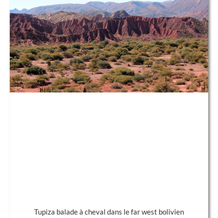
Tupiza balade à cheval dans le far west bolivien