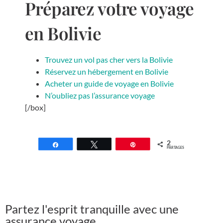
Préparez votre voyage
en Bolivie
Trouvez un vol pas cher vers la Bolivie
Réservez un hébergement en Bolivie
Acheter un guide de voyage en Bolivie
N’oubliez pas l’assurance voyage
[/box]
2
Partagez
Tweetez
Épingle
PARTAGES
Partez l'esprit tranquille avec une
assurance voyage