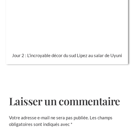
Jour 2 : L’incroyable décor du sud Lipez au salar de Uyuni
Laisser un commentaire
Votre adresse e-mail ne sera pas publiée.
Les champs
obligatoires sont indiqués avec
*