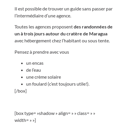
Il est possible de trouver un guide sans passer par
l’intermédiaire d’une agence.
Toutes les agences proposent
des randonnées de
un à trois jours autour du cratère de Maragua
avec hébergement chez l’habitant ou sous tente.
Pensez à prendre avec vous
un encas
de l’eau
une crème solaire
un foulard (c’est toujours utile!).
[/box]
[box type= »shadow » align= » » class= » »
width= » »]