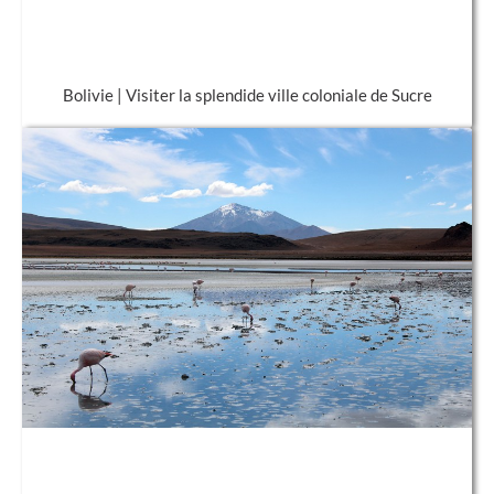
Bolivie | Visiter la splendide ville coloniale de Sucre