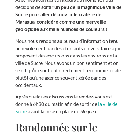
décidons de
sortir un peu de la magnifique ville de
Sucre pour aller découvrir le cratère de
Maragua, considéré comme une merveille
géologique aux mille nuances de couleurs !
Nous nous rendons au bureau d’information tenu
bénévolement par des étudiants universitaires qui
proposent des excursions dans les environs de la
ville de Sucre. Nous avons un bon sentiment et on
se dit qu’on soutient directement l’économie locale
plutôt qu’une agence souvent gérée par des
occidentaux.
Après quelques discussions le rendez-vous est
donné à 6h30 du matin afin de sortir de
la ville de
Sucre
avant la mise en place du
bloqueo
.
Randonnée sur le