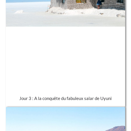
Jour 3 : A la conquête du fabuleux salar de Uyuni