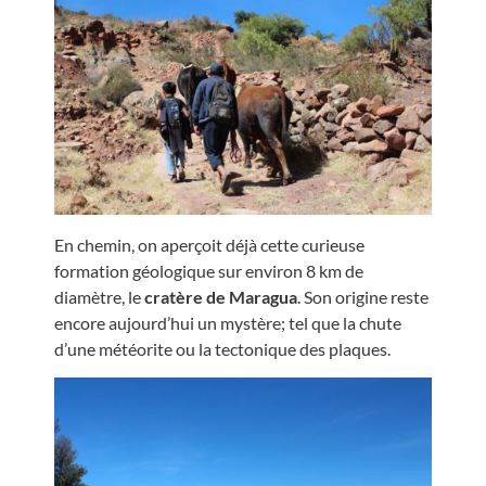
En chemin, on aperçoit déjà cette curieuse
formation géologique sur environ 8 km de
diamètre, le
cratère de Maragua
. Son origine reste
encore aujourd’hui un mystère; tel que la chute
d’une météorite ou la tectonique des plaques.