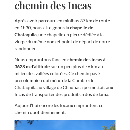
chemin des Incas
Après avoir parcouru en minibus 37 km de route
en 1h30, nous atteignons la
chapelle de
Chataquila
, une chapelle en pierre dédiée à la
vierge du même nom et point de départ de notre
randonnée.
Nous empruntons l’ancien
chemin des Incas à
3628 m d’altitude
sur un peu plus de 6 km au
milieu des vallées colorées. Ce chemin pavé
précolombien qui mène de la Cumbre de
Chataquila au village de Chaunaca permettait aux
Incas de transporter des produits à dos de lama.
Aujourd’hui encore les locaux empruntent ce
chemin quotidiennement.