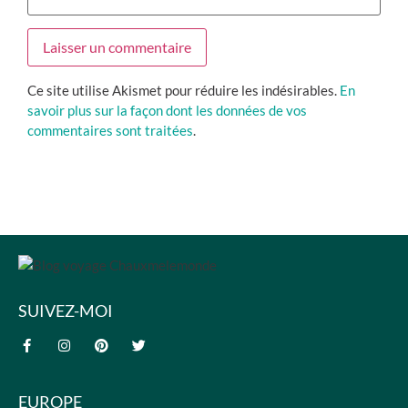
Ce site utilise Akismet pour réduire les indésirables.
En
savoir plus sur la façon dont les données de vos
commentaires sont traitées
.
SUIVEZ-MOI
EUROPE