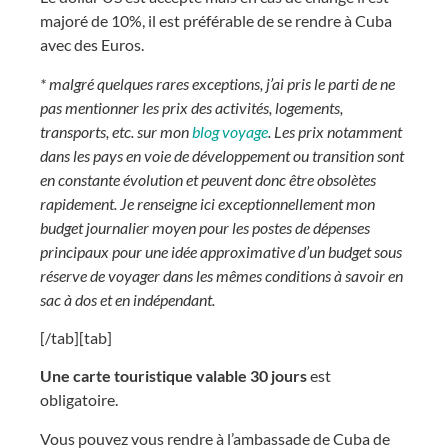
majoré de 10%, il est préférable de se rendre à Cuba
avec des Euros.
* malgré quelques rares exceptions, j’ai pris le parti de ne
pas mentionner les prix des activités, logements,
transports, etc. sur mon
blog voyage
. Les prix notamment
dans les pays en voie de développement ou transition sont
en constante évolution et peuvent donc être obsolètes
rapidement. Je renseigne ici exceptionnellement mon
budget journalier moyen pour les postes de dépenses
principaux pour une idée approximative d’un budget sous
réserve de voyager dans les mêmes conditions à savoir en
sac à dos et en indépendant.
[/tab][tab]
Une carte touristique valable 30 jours
est
obligatoire.
Vous pouvez vous rendre à l’ambassade de Cuba de