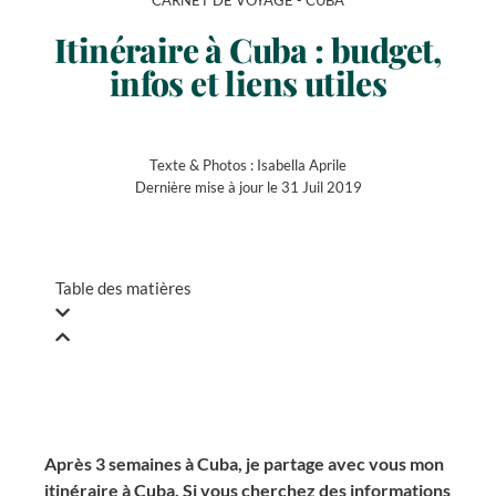
CARNET DE VOYAGE -
CUBA
Itinéraire à Cuba : budget,
infos et liens utiles
Texte & Photos :
Isabella Aprile
Dernière mise à jour le 31 Juil 2019
Table des matières
Après 3 semaines à Cuba, je partage avec vous mon
itinéraire à Cuba. Si vous cherchez des informations