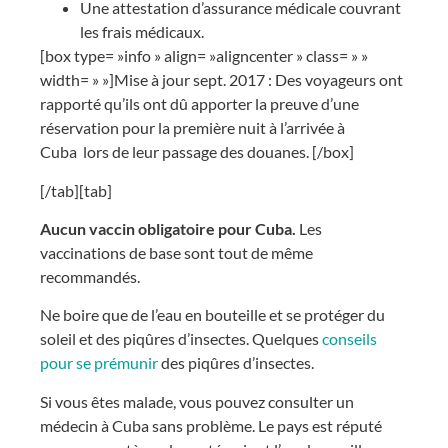
Une attestation d’assurance médicale couvrant
les frais médicaux.
[box type= »info » align= »aligncenter » class= » »
width= » »]Mise à jour sept. 2017 : Des voyageurs ont
rapporté qu’ils ont dû apporter la preuve d’une
réservation pour la première nuit à l’arrivée à
Cuba lors de leur passage des douanes. [/box]
[/tab][tab]
Aucun vaccin obligatoire pour Cuba.
Les
vaccinations de base sont tout de même
recommandés.
Ne boire que de l’eau en bouteille et se protéger du
soleil et des piqûres d’insectes. Quelques
conseils
pour se prémunir
des piqûres d’insectes.
Si vous êtes malade, vous pouvez consulter un
médecin à Cuba sans problème. Le pays est réputé