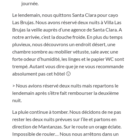
journée.
Le lendemain, nous quittons Santa Clara pour cayo
Las Brujas. Nous avons réservé deux nuits à Villa Las
Brujas la veille auprès d’une agence de Santa Clara. A
notre arrivée, c’est la douche froide. En plus du temps
pluvieux, nous découvrons un endroit désert, une
chambre sombre au mobilier vétuste, sale avec une
forte odeur d’humidité, les linges et le papier WC sont
trempé. Autant vous dire que je ne vous recommande
absolument pas cet hôtel 🙁
> Nous avions réservé deux nuits mais repartons le
lendemain après s’être fait rembourser la deuxième
nuit.
La pluie continue à tomber. Nous décidons de ne pas
rester les deux nuits prévues sur l’ile et partons en
direction de Mantanzas. Sur le route un orage éclate.
Impossible de rouler… Nous nous arrêtons dans un