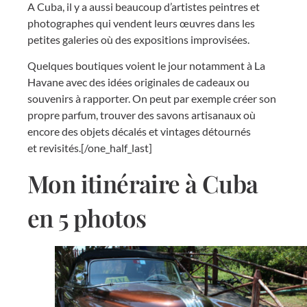
A Cuba, il y a aussi beaucoup d’artistes peintres et
photographes qui vendent leurs œuvres dans les
petites galeries où des expositions improvisées.
Quelques boutiques voient le jour notamment à La
Havane avec des idées originales de cadeaux ou
souvenirs à rapporter. On peut par exemple créer son
propre parfum, trouver des savons artisanaux où
encore des objets décalés et vintages détournés
et revisités.[/one_half_last]
Mon itinéraire à Cuba
en 5 photos