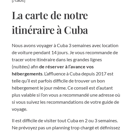
La carte de notre
itinéraire à Cuba
Nous avons voyager à Cuba 3 semaines avec location
de voiture pendant 14 jours. Je vous recommande de
tracer votre itinéraire dans les grandes lignes
(nuitées) afin
de réserver à l’avance vos
hébergements
. L’affluence à Cuba depuis 2017 est
telle qu’il est parfois difficile de trouver un bon
hébergement le jour même. Ce conseil est d’autant
plus valable si l’on vous a recommandé une adresse où
si vous suivez les recommandations de votre guide de
voyage.
Il est difficile de visiter tout Cuba en 2 ou 3 semaines.
Ne prévoyez pas un planning trop chargé et définissez