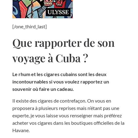
[/one_third_last]
Que rapporter de son
voyage à Cuba ?
Le rhum et les cigares cubains sont les deux
incontournables si vous voulez rapportez un
souvenir où faire un cadeau.
Il existe des cigares de contrefaçon. On vous en
proposera à plusieurs reprises mais n’étant pas une
experte, je vous laisse vous renseigner mais préférez
acheter vos cigares dans les boutiques officielles de la
Havane.