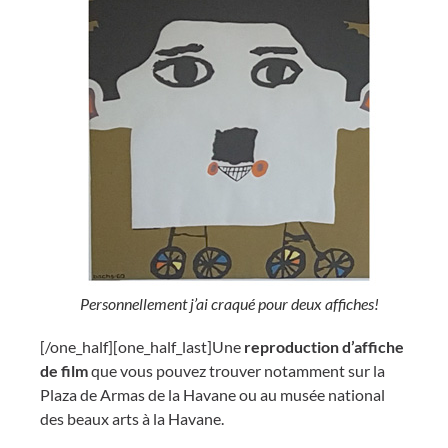
Personnellement j’ai craqué pour deux affiches!
[/one_half][one_half_last]Une
reproduction d’affiche
de film
que vous pouvez trouver notamment sur la
Plaza de Armas de la Havane ou au musée national
des beaux arts à la Havane.