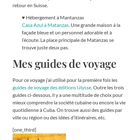
retour en Suisse.
♥ Hébergement à Mantanzas
Casa Azul à Matanzas
. Une grande maison à la
façade bleue et un personnel adorable et à
l’écoute. La place principale de Matanzas se
trouve juste deux pas.
Mes guides de voyage
Pour ce voyage j’ai utilisé pour la première fois les
guides de voyage des éditions Ulysse
. Outre les trois
guides ci-dessous, il y a une multitude de choix pour
mieux comprendre la société cubaine ou encore la vie
quotidienne à Cuba. On trouve aussi des guides par
ville ou région ou des idées d’itinéraires, etc.
[one_third]