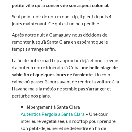
petite ville qui a conservée son aspect colonial.
Seul point noir de notre road trip, il pleut depuis 4
jours maintenant. Ce qui est un peu pénible.
Après notre nuit à Camaguay, nous décidons de
remonter jusqu’à Santa Clara en espérant que le
temps s’arrange enfin.
La fin de notre road trip approche déjà et nous rêvons
d’ajouter à notre itinéraire à Cuba
une belle plage de
sable fin et quelques jours de farniente
. Un coin
calme où passer 3 jours avant de rendre la voiture à la
Havane mais la météo ne semble pas s’arranger et
perturbe nos plans.
♥ Hébergement à Santa Clara
Autentica Pergola à Santa Clara
– Une cour
intérieure végétalisée, un rooftop pour prendre
son petit-déjeuner et se détendre en fin de