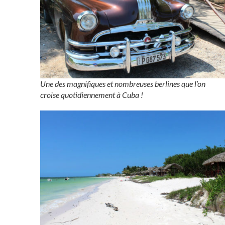
Une des magnifiques et nombreuses berlines que l’on
croise quotidiennement à Cuba !