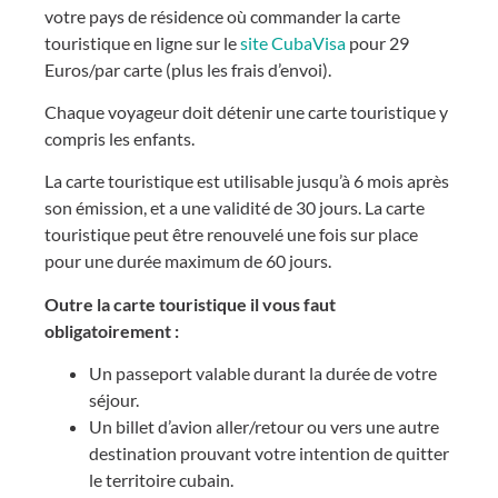
votre pays de résidence où commander la carte
touristique en ligne sur le
site CubaVisa
pour 29
Euros/par carte (plus les frais d’envoi).
Chaque voyageur doit détenir une carte touristique y
compris les enfants.
La carte touristique est utilisable jusqu’à 6 mois après
son émission, et a une validité de 30 jours. La carte
touristique peut être renouvelé une fois sur place
pour une durée maximum de 60 jours.
Outre la carte touristique il vous faut
obligatoirement :
Un passeport valable durant la durée de votre
séjour.
Un billet d’avion aller/retour ou vers une autre
destination prouvant votre intention de quitter
le territoire cubain.