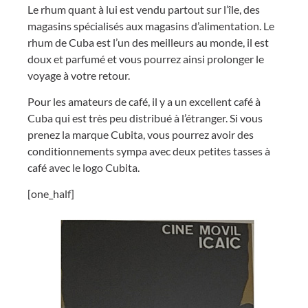
Le rhum quant à lui est vendu partout sur l’île, des
magasins spécialisés aux magasins d’alimentation. Le
rhum de Cuba est l’un des meilleurs au monde, il est
doux et parfumé et vous pourrez ainsi prolonger le
voyage à votre retour.
Pour les amateurs de café, il y a un excellent café à
Cuba qui est très peu distribué à l’étranger. Si vous
prenez la marque Cubita, vous pourrez avoir des
conditionnements sympa avec deux petites tasses à
café avec le logo Cubita.
[one_half]