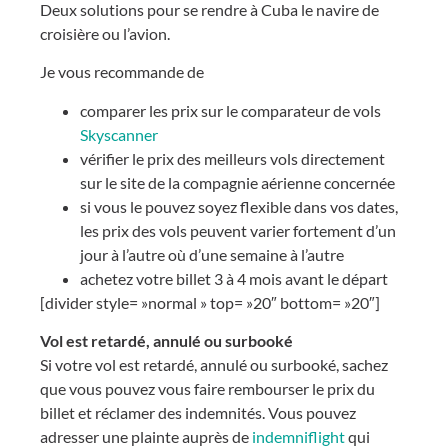
Deux solutions pour se rendre à Cuba le navire de
croisière ou l’avion.
Je vous recommande de
comparer les prix sur le comparateur de vols
Skyscanner
vérifier le prix des meilleurs vols directement
sur le site de la compagnie aérienne concernée
si vous le pouvez soyez flexible dans vos dates,
les prix des vols peuvent varier fortement d’un
jour à l’autre où d’une semaine à l’autre
achetez votre billet 3 à 4 mois avant le départ
[divider style= »normal » top= »20″ bottom= »20″]
Vol est retardé, annulé ou surbooké
Si votre vol est retardé, annulé ou surbooké, sachez
que vous pouvez vous faire rembourser le prix du
billet et réclamer des indemnités. Vous pouvez
adresser une plainte auprès de
indemniflight
qui