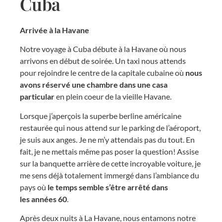
Cuba
Arrivée à la Havane
Notre voyage à Cuba débute à la Havane où nous
arrivons en début de soirée. Un taxi nous attends
pour rejoindre le centre de la capitale cubaine où
nous
avons réservé une chambre dans une casa
particular
en plein coeur de la vieille Havane.
Lorsque j’aperçois la superbe berline américaine
restaurée qui nous attend sur le parking de l’aéroport,
je suis aux anges. Je ne m’y attendais pas du tout. En
fait, je ne mettais même pas poser la question! Assise
sur la banquette arrière de cette incroyable voiture, je
me sens déjà totalement immergé dans l’ambiance du
pays où
le temps semble s’être arrêté dans
les années 60
.
Après deux nuits à La Havane, nous entamons notre