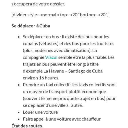
s’occupera de votre dossier.
[divider style= »normal » top= »20″ bottom= »20″]
Se déplacer à Cuba
Se déplacer en bus : Il existe des bus pour les
cubains (vétustes) et des bus pour les touristes
(plus modernes avec climatisation). La
compagnie
Viazul
semble être la plus fiable. Les
trajets en bus peuvent être long; à titre
d’exemple La Havane – Santiago de Cuba
environ 16 heures.
Prendre un taxi collectif : les taxis collectifs sont
un moyen de transport plutôt économique
(souvent le même prix que le trajet en bus) pour
se déplacer d’une ville à l’autre.
Louer une voiture
Faire appel à une voiture avec chauffeur
État des routes