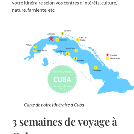
votre itinéraire selon vos centres d’intérêts, culture,
nature, farniente, etc.
Carte de notre itinéraire à Cuba
3 semaines de voyage à