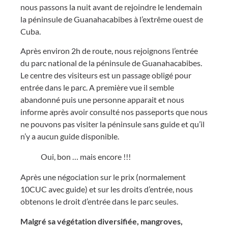
nous passons la nuit avant de rejoindre le lendemain
la péninsule de Guanahacabibes à l’extrême ouest de
Cuba.
Après environ 2h de route, nous rejoignons l’entrée
du parc national de la péninsule de Guanahacabibes.
Le centre des visiteurs est un passage obligé pour
entrée dans le parc. A première vue il semble
abandonné puis une personne apparait et nous
informe après avoir consulté nos passeports que nous
ne pouvons pas visiter la péninsule sans guide et qu’il
n’y a aucun guide disponible.
Oui, bon … mais encore !!!
Après une négociation sur le prix (normalement
10CUC avec guide) et sur les droits d’entrée, nous
obtenons le droit d’entrée dans le parc seules.
Malgré sa végétation diversifiée, mangroves,