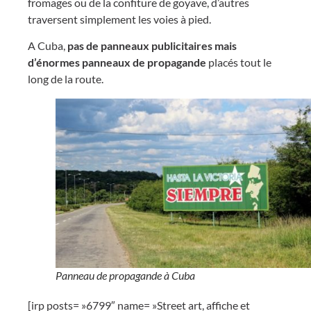
fromages ou de la confiture de goyave, d’autres
traversent simplement les voies à pied.
A Cuba,
pas de panneaux publicitaires mais
d’énormes panneaux de propagande
placés tout le
long de la route.
Panneau de propagande à Cuba
[irp posts= »6799″ name= »Street art, affiche et