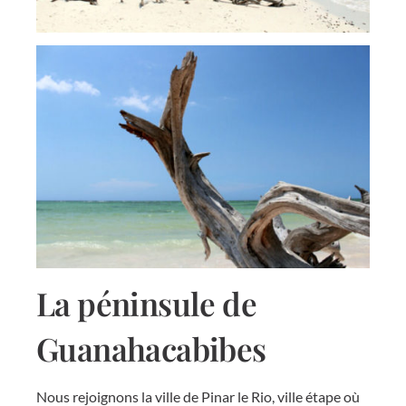
La péninsule de
Guanahacabibes
Nous rejoignons la ville de Pinar le Rio, ville étape où