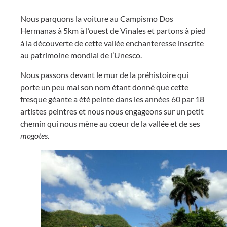
Nous parquons la voiture au Campismo Dos
Hermanas à 5km à l’ouest de Vinales et partons à pied
à la découverte de cette vallée enchanteresse inscrite
au patrimoine mondial de l’Unesco.
Nous passons devant le mur de la préhistoire qui
porte un peu mal son nom étant donné que cette
fresque géante a été peinte dans les années 60 par 18
artistes peintres et nous nous engageons sur un petit
chemin qui nous mène au coeur de la vallée et de ses
mogotes
.