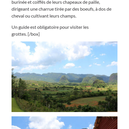
burinée et coiffés de leurs chapeaux de paille,
dirigeant une charrue tirée par des boeufs, à dos de
cheval ou cultivant leurs champs.
Un guide est obligatoire pour visiter les
grottes. [/box]