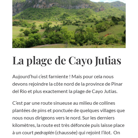
La plage de Cayo Jutias
Aujourd’hui c’est farniente ! Mais pour cela nous
devons rejoindre la côte nord de la province de Pinar
del Rio et plus exactement la plage de Cayo Jutias.
C’est par une route sinueuse au milieu de collines
plantées de pins et ponctuée de quelques villages que
nous nous dirigeons vers le nord. Sur les derniers
kilomètres, la route est très défoncée puis laisse place
à un court
pedraplén
(chaussée) qui rejoint l’ilot. On