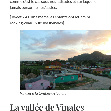
comme c’est le cas sous nos latitudes et sur laquelle
jamais personne ne s’assied.
[Tweet « A Cuba même les enfants ont leur mini
rocking-chair ! » #cuba #vinales]
Vinales à la tombée de la nuit
La vallée de Vinales