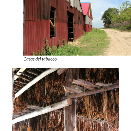
Casas del tabacco