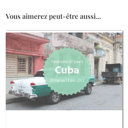
Vous aimerez peut-être aussi...