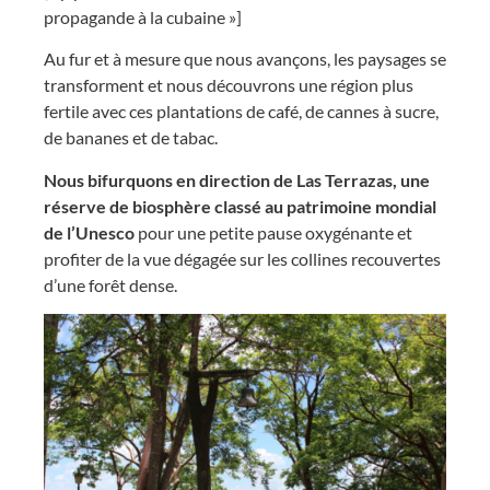
propagande à la cubaine »]
Au fur et à mesure que nous avançons, les paysages se
transforment et nous découvrons une région plus
fertile avec ces plantations de café, de cannes à sucre,
de bananes et de tabac.
Nous bifurquons en direction de Las Terrazas, une
réserve de biosphère classé au patrimoine mondial
de l’Unesco
pour une petite pause oxygénante et
profiter de la vue dégagée sur les collines recouvertes
d’une forêt dense.