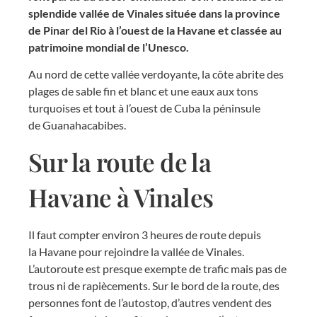
splendide vallée de Vinales située dans la province
de Pinar del Rio à l’ouest de la Havane et classée au
patrimoine mondial de l’Unesco.
Au nord de cette vallée verdoyante, la côte abrite des
plages de sable fin et blanc et une eaux aux tons
turquoises et tout à l’ouest de Cuba la péninsule
de Guanahacabibes.
Sur la route de la
Havane à Vinales
Il faut compter environ 3 heures de route depuis
la Havane pour rejoindre la vallée de Vinales.
L’autoroute est presque exempte de trafic mais pas de
trous ni de rapiècements. Sur le bord de la route, des
personnes font de l’autostop, d’autres vendent des