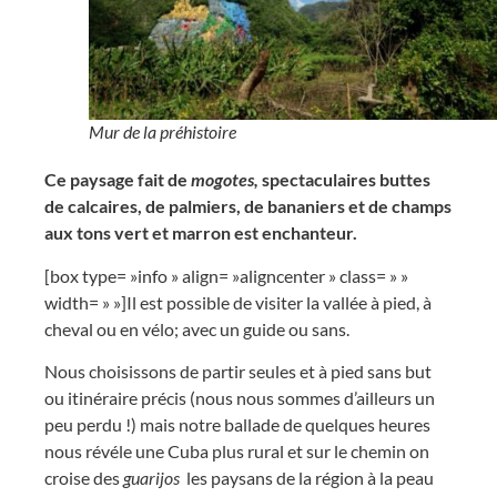
Mur de la préhistoire
Ce paysage fait de
mogotes,
spectaculaires buttes
de calcaires, de palmiers, de bananiers et de champs
aux tons vert et marron est enchanteur.
[box type= »info » align= »aligncenter » class= » »
width= » »]Il est possible de visiter la vallée à pied, à
cheval ou en vélo; avec un guide ou sans.
Nous choisissons de partir seules et à pied sans but
ou itinéraire précis (nous nous sommes d’ailleurs un
peu perdu !) mais notre ballade de quelques heures
nous révéle une Cuba plus rural et sur le chemin on
croise des
guarijos
les paysans de la région à la peau