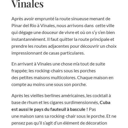
Vinales
Après avoir emprunté la route sinueuse menant de
Pinar del Rio à Vinales, nous arrivons dans cette ville
qui dégage une douceur de vivre et où on s’y s’en bien
instantannément. Il faut quitter la route principale et
prendre les routes adjacentes pour découvrir un choix
impressionnant de casas particulares.
En arrivant à Vinales une chose m’a tout de suite
frappée; les rocking-chairs sous les porches
des petites maisons multicolores. Chaque maison en
compte au moins une sous son porche.
Après les vieilles berlines américaines, les cocktail à
base de rhum et les cigares surdimensionnés,
Cuba
est aussi le pays du fauteuil à bascule !
Pas
une maison sans sa rocking-chair sous le porche. Et ne
pensez pas qu’il s’agit d’un élément de décoration