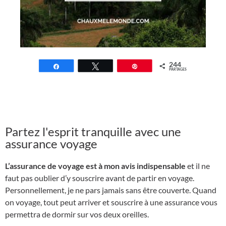
244
Partagez
Tweetez
Épingle
PARTAGES
Partez l'esprit tranquille avec une
assurance voyage
L’assurance de voyage est à mon avis indispensable
et il ne
faut pas oublier d’y souscrire avant de partir en voyage.
Personnellement, je ne pars jamais sans être couverte. Quand
on voyage, tout peut arriver et souscrire à une assurance vous
permettra de dormir sur vos deux oreilles.