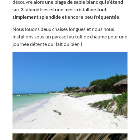
découvre alors
une plage de sable blanc qui s’étend
sur 3 kilomètres et une mer cristalline tout
simplement splendide et encore peu fréquentée
.
Nous louons deux chaises longues et nous nous
installons sous un parasol au toit de chaume pour une
journée détente qui fait du bien !