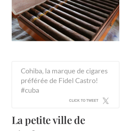
Cohiba, la marque de cigares
préférée de Fidel Castro!
#cuba
CLICK TO TWEET
La petite ville de