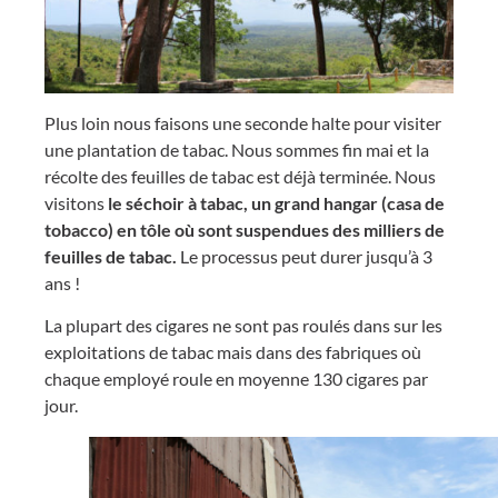
Plus loin nous faisons une seconde halte pour visiter
une plantation de tabac. Nous sommes fin mai et la
récolte des feuilles de tabac est déjà terminée. Nous
visitons
le séchoir à tabac, un grand hangar (casa de
tobacco) en tôle où sont suspendues des milliers de
feuilles de tabac.
Le processus peut durer jusqu’à 3
ans !
La plupart des cigares ne sont pas roulés dans sur les
exploitations de tabac mais dans des fabriques où
chaque employé roule en moyenne 130 cigares par
jour.