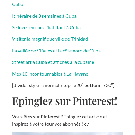
Cuba
Itinéraire de 3 semaines à Cuba
Se loger en chez l’habitant à Cuba
Visiter la magnifique ville de Trinidad
La vallée de Viñales et la côte nord de Cuba
Street art à Cuba et affiches à la cubaine
Mes 10 incontournables à La Havane
[divider style= »normal » top= »20″ bottom= »20″]
Epinglez sur Pinterest!
Vous êtes sur Pinterest ? Epinglez cet article et
inspirez à votre tour vos abonnés ! 🙂