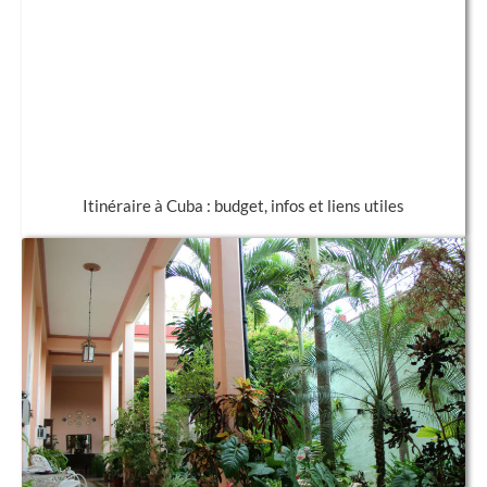
Itinéraire à Cuba : budget, infos et liens utiles