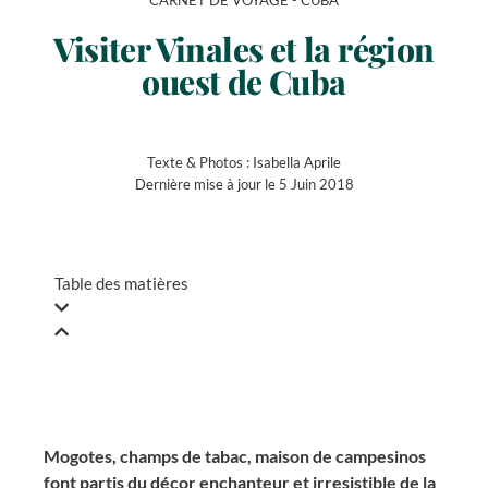
CARNET DE VOYAGE -
CUBA
Visiter Vinales et la région
ouest de Cuba
Texte & Photos :
Isabella Aprile
Dernière mise à jour le 5 Juin 2018
Table des matières
Mogotes, champs de tabac, maison de campesinos
font partis du décor enchanteur et irresistible de la